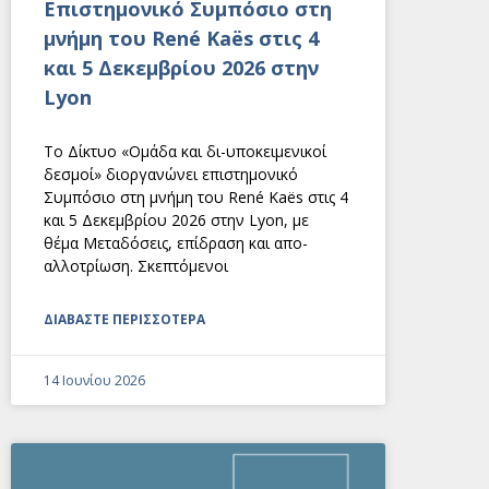
Eπιστημονικό Συμπόσιο στη
μνήμη του René Kaës στις 4
και 5 Δεκεμβρίου 2026 στην
Lyon
Το Δίκτυο «Ομάδα και δι-υποκειμενικοί
δεσμοί» διοργανώνει επιστημονικό
Συμπόσιο στη μνήμη του René Kaës στις 4
και 5 Δεκεμβρίου 2026 στην Lyon, με
θέμα Μεταδόσεις, επίδραση και απο-
αλλοτρίωση. Σκεπτόμενοι
ΔΙΑΒΑΣΤΕ ΠΕΡΙΣΣΟΤΕΡΑ
14 Ιουνίου 2026