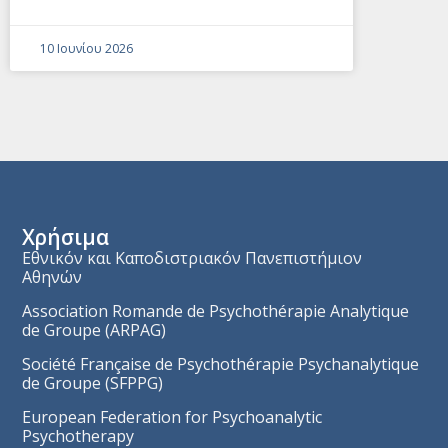
10 Ιουνίου 2026
Χρήσιμα
Εθνικόν και Καποδιστριακόν Πανεπιστήμιον
Αθηνών
Association Romande de Psychothérapie Analytique
de Groupe (ARPAG)
Société Française de Psychothérapie Psychanalytique
de Groupe (SFPPG)
European Federation for Psychoanalytic
Psychotherapy