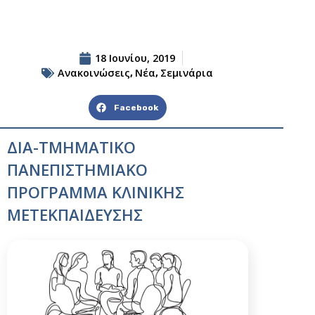
18 Ιουνίου, 2019
Ανακοινώσεις
Νέα
Σεμινάρια
,
,
Facebook
ΔΙΑ-ΤΜΗΜΑΤΙΚΟ
ΠΑΝΕΠΙΣΤΗΜΙΑΚΟ
ΠΡΟΓΡΑΜΜΑ ΚΛΙΝΙΚΗΣ
ΜΕΤΕΚΠΑΙΔΕΥΣΗΣ