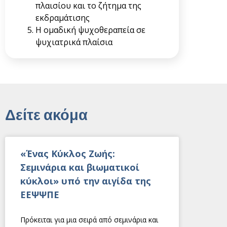
πλαισίου και το ζήτημα της
εκδραμάτισης
Η ομαδική ψυχοθεραπεία σε
ψυχιατρικά πλαίσια
Δείτε ακόμα
«Ένας Κύκλος Ζωής:
Σεμινάρια και βιωματικοί
κύκλοι» υπό την αιγίδα της
ΕΕΨΨΠΕ
Πρόκειται για μια σειρά από σεμινάρια και