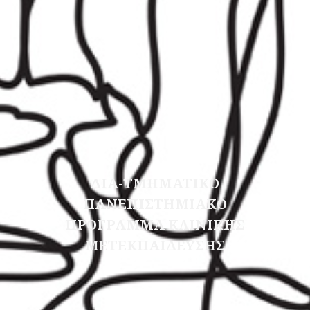
ΔΙΑ-ΤΜΗΜΑΤΙΚΟ
ΠΑΝΕΠΙΣΤΗΜΙΑΚΟ
ΠΡΟΓΡΑΜΜΑ ΚΛΙΝΙΚΗΣ
ΜΕΤΕΚΠΑΙΔΕΥΣΗΣ