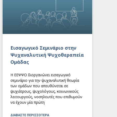
Εισαγωγικό Σεμινάριο στην
Ψυχαναλυτική Ψυχοθεραπεία
Ομάδας
Η ΕΕΨΨΟ διοργανώνει εισαγωγικό
σεμινάριο για την ψυχαναλυτική θεωρία
των ομάδων που απευθύνεται σε
ψυχιάτρους, ψυχολόγους, κοινωνικούς
λειτουργούς, νοσηλευτές που επιθυμούν
να έχουν μία πρώτη
ΔΙΑΒΑΣΤΕ ΠΕΡΙΣΣΟΤΕΡΑ