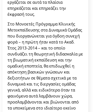
εργάζεται σε αυτά τα πλαίσια
επηρεάζεται και επηρεάζει την
έκφρασή τους.
Στο Μονοετές Πρόγραμμα Κλινικής
Μετεκπαίδευσης στα Δυναμικά Ομάδας
που διοργανώνεται για όγδοη συνεχή
φορά – η πρώτη ήταν κατά το Ακαδ.
Έτος 2013-2014 – και το οποίο
συνδυάζει τη θεωρητική διδασκαλία με
τη βιωματική εκπαίδευση και την
ομαδική εποπτεία, θα επιδιωχθεί η
απόκτηση βασικών γνώσεων και
δεξιοτήτων σε θέματα σχετικά με τα
δυναμικά και τις διεργασίες ομάδας
γενικά, αλλά και ειδικότερα όταν τα
φαινόμενα αυτά λαμβάνουν χώρα,
προσλαμβάνονται και βιώνονται από
τα υποκείμενα στο ιδιαίτερο εκείνο