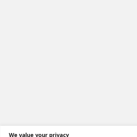
We value your privacy