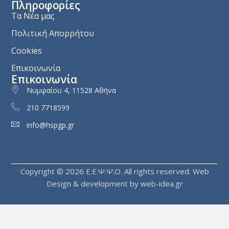
Πληροφορίες
Τα Νέα μας
Πολιτική Απορρήτου
Cookies
Επικοινωνία
Επικοινωνία
Νυμφαίου 4, 11528 Αθήνα
210 7718599
info@hspgp.gr
Copyright © 2026 Ε.E.Ψ.Ψ.Ο. All rights reserved.
Web
Design & development by web-idea.gr