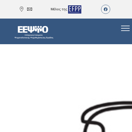
Μέλος της