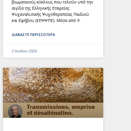
βιωματικούς κύκλους που τελούν υπό την
αιγίδα της Ελληνικής Εταιρείας
Ψυχαναλυτικής Ψυχοθεραπείας Παιδιού
και Εφήβου (ΕΕΨΨΠΕ). Μέσα από 9
ΔΙΑΒΑΣΤΕ ΠΕΡΙΣΣΟΤΕΡΑ
2 Ιουλίου 2026