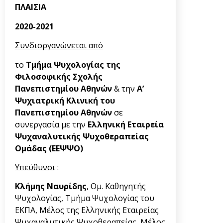
ΠΛΑΙΣΙΑ
2020-2021
Συνδιοργανώνεται από
το
Τμήμα Ψυχολογίας της
Φιλοσοφικής Σχολής
Πανεπιστημίου Αθηνών
& την
Α’
Ψυχιατρική Κλινική του
Πανεπιστημίου Αθηνών
σε
συνεργασία με την
Ελληνική Εταιρεία
Ψυχαναλυτικής Ψυχοθεραπείας
Ομάδας (ΕΕΨΨΟ)
Υπεύθυνοι
:
Κλήμης Ναυρίδης
, Ομ. Καθηγητής
Ψυχολογίας, Τμήμα Ψυχολογίας του
ΕΚΠΑ, Μέλος της Ελληνικής Εταιρείας
Ψυχαναλυτικής Ψυχοθεραπείας, Μέλος