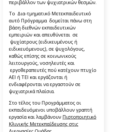
περιβάλλον των ψυχιατρικών θεσμών.
Το Δια-τμηματικό Μετεκπαιδευτικό
αυτό Πρόγραμμα δομείται πάνω στη
βάση διεθνών εκπαιδευτικών
εμπειριών και απευθύνεται σε
ψυχίατρους (ειδικευμένους ή
ειδικευόμενους), σε ψυχολόγους,
καθώς επίσης σε κοινωνικούς
λειτουργούς, νοσηλευτές και
εργοθεραπευτές πού κατέχουν πτυχίο
ΑΕΙ ή ΤΕΙ και εργάζονται ή
ενδιαφέρονται να εργαστούν σε
ψυχιατρικά πλαίσια.
Στο τέλος του Προγράμματος οι
εκπαιδευόμενοι υποβάλλουν γραπτή
εργασία και λαμβάνουν
Πιστοποιητικό
Κλινικής Μετεκπαίδευσης στις
Διεργασίες Ομάδας
.