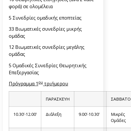
φορά) σε ολομέλεια
5 Συνεδρίες ομαδικής εποπτείας
33 Βιωματικές συνεδρίες μικρής
ομάδας
12 Βιωματικές συνεδρίες μεγάλης
ομάδας
5 Ομαδικές Συνεδρίες Θεωρητικής
Επεξεργασίας
ου
Πρόγραμμα 1
τριήμερου
ΠΑΡΑΣΚΕΥΗ
ΣΑΒΒΑΤΟ
10.30’-12.00’
Διάλεξη
9.00’-10.30’
Μικρές
Ομάδες