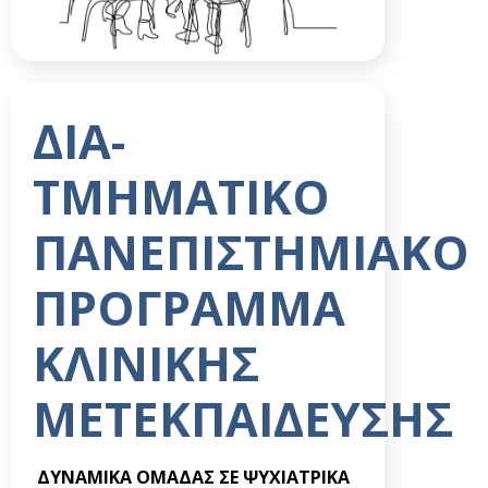
ΔΙΑ-
ΤΜΗΜΑΤΙΚΟ
ΠΑΝΕΠΙΣΤΗΜΙΑΚΟ
ΠΡΟΓΡΑΜΜΑ
ΚΛΙΝΙΚΗΣ
ΜΕΤΕΚΠΑΙΔΕΥΣΗΣ
ΔΥΝΑΜΙΚΑ ΟΜΑΔΑΣ ΣΕ ΨΥΧΙΑΤΡΙΚΑ