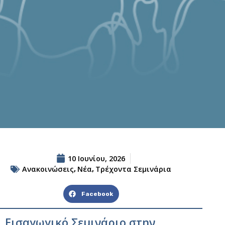
10 Ιουνίου, 2026
Ανακοινώσεις
Νέα
Τρέχοντα Σεμινάρια
,
,
Facebook
Εισαγωγικό Σεμινάριο στην