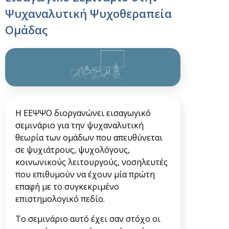
Ψυχαναλυτική Ψυχοθεραπεία
Ομάδας
Η ΕΕΨΨΟ διοργανώνει εισαγωγικό
σεμινάριο για την ψυχαναλυτική
θεωρία των ομάδων που απευθύνεται
σε ψυχιάτρους, ψυχολόγους,
κοινωνικούς λειτουργούς, νοσηλευτές
που επιθυμούν να έχουν μία πρώτη
επαφή με το συγκεκριμένο
επιστημολογικό πεδίο.
Το σεμινάριο αυτό έχει σαν στόχο οι