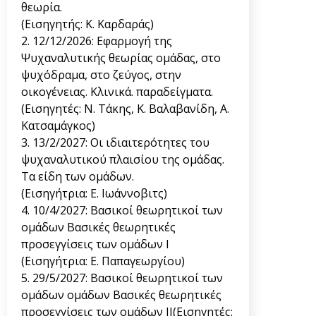
θεωρία.
(Εισηγητής: Κ. Καρδαράς)
2. 12/12/2026: Εφαρμογή της
Ψυχαναλυτικής θεωρίας ομάδας, στο
ψυχόδραμα, στο ζεύγος, στην
οικογένειας. Κλινικά. παραδείγματα.
(Εισηγητές: Ν. Τάκης, Κ. Βαλαβανίδη, Α.
Κατσαμάγκος)
3. 13/2/2027: Οι ιδιαιτερότητες του
ψυχαναλυτικού πλαισίου της ομάδας.
Τα είδη των ομάδων.
(Εισηγήτρια: Ε. Ιωάννοβιτς)
4. 10/4/2027: Βασικοί θεωρητικοί των
ομάδων Βασικές θεωρητικές
προσεγγίσεις των ομάδων Ι
(Εισηγήτρια: Ε. Παπαγεωργίου)
5. 29/5/2027: Βασικοί θεωρητικοί των
ομάδων ομάδων Βασικές θεωρητικές
προσεγγίσεις των ομάδων ΙΙ(Εισηγητές: