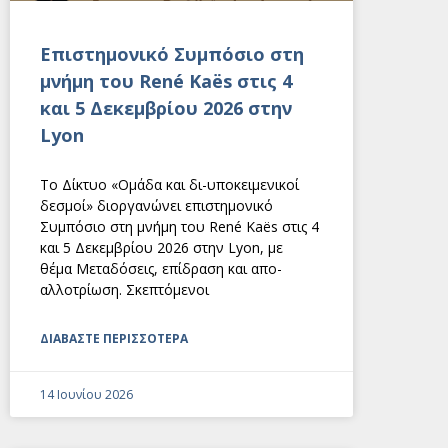
Eπιστημονικό Συμπόσιο στη
μνήμη του René Kaës στις 4
και 5 Δεκεμβρίου 2026 στην
Lyon
Το Δίκτυο «Ομάδα και δι-υποκειμενικοί
δεσμοί» διοργανώνει επιστημονικό
Συμπόσιο στη μνήμη του René Kaës στις 4
και 5 Δεκεμβρίου 2026 στην Lyon, με
θέμα Μεταδόσεις, επίδραση και απο-
αλλοτρίωση. Σκεπτόμενοι
ΔΙΑΒΑΣΤΕ ΠΕΡΙΣΣΟΤΕΡΑ
14 Ιουνίου 2026