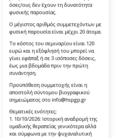
όσες/ους δεν έχουν τη δυνατότητα
φυσικής παρουσίας.
Ο μέγιστος αριθμός συμμετεχόντων με
φυσική παρουσία είναι μέχρι 20 άτομα.
Το κόστος του σεμιναρίου είναι 120
ευρώ και η εξόφλησή του μπορεί να
γίνει εφάπαξ ή σε 3 ισόποσες δόσεις,
έως μια βδομάδα πριν την πρώτη
συνάντηση.
Προϋπόθεση συμμετοχής είναι η
αποστολή σύντομου βιογραφικού
σημειώματος στο info@hspgp.gr
Θεματικές ενότητες:
1. 10/10/2026: Ιστορική αναδρομή της
ομαδικής θεραπείας γενικότερα αλλά
και σύμφωνα με την ψυχαναλυτική