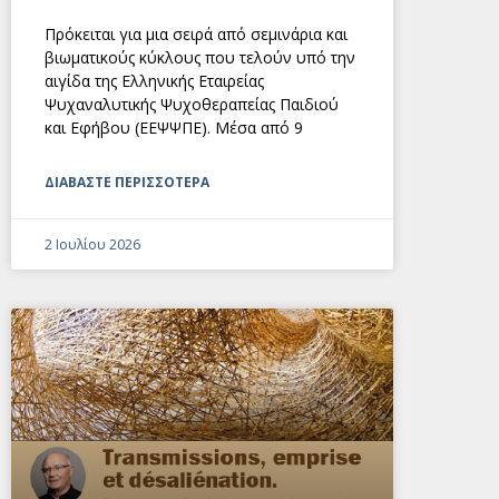
Πρόκειται για μια σειρά από σεμινάρια και
βιωματικούς κύκλους που τελούν υπό την
αιγίδα της Ελληνικής Εταιρείας
Ψυχαναλυτικής Ψυχοθεραπείας Παιδιού
και Εφήβου (ΕΕΨΨΠΕ). Μέσα από 9
ΔΙΑΒΑΣΤΕ ΠΕΡΙΣΣΟΤΕΡΑ
2 Ιουλίου 2026