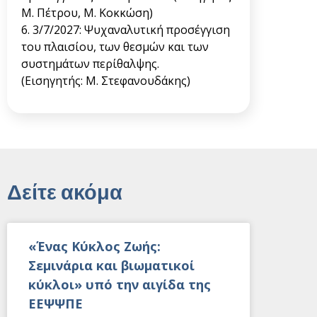
Μ. Πέτρου, Μ. Κοκκώση)
6. 3/7/2027: Ψυχαναλυτική προσέγγιση
του πλαισίου, των θεσμών και των
συστημάτων περίθαλψης.
(Εισηγητής: Μ. Στεφανουδάκης)
Δείτε ακόμα
«Ένας Κύκλος Ζωής:
Σεμινάρια και βιωματικοί
κύκλοι» υπό την αιγίδα της
ΕΕΨΨΠΕ