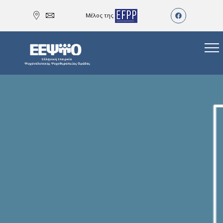
Μέλος της