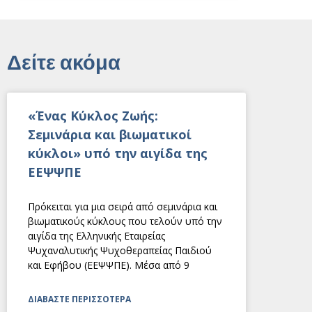
Δείτε ακόμα
«Ένας Κύκλος Ζωής:
Σεμινάρια και βιωματικοί
κύκλοι» υπό την αιγίδα της
ΕΕΨΨΠΕ
Πρόκειται για μια σειρά από σεμινάρια και
βιωματικούς κύκλους που τελούν υπό την
αιγίδα της Ελληνικής Εταιρείας
Ψυχαναλυτικής Ψυχοθεραπείας Παιδιού
και Εφήβου (ΕΕΨΨΠΕ). Μέσα από 9
ΔΙΑΒΑΣΤΕ ΠΕΡΙΣΣΟΤΕΡΑ