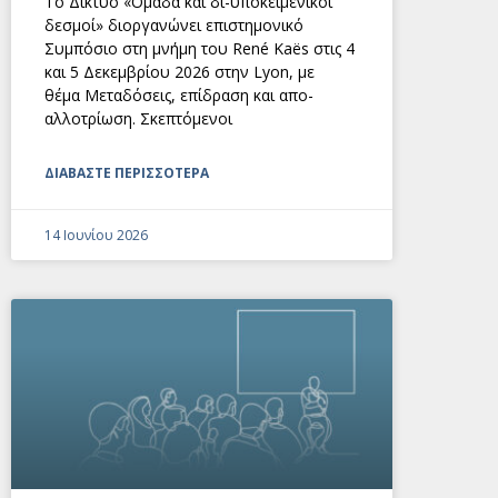
Το Δίκτυο «Ομάδα και δι-υποκειμενικοί
δεσμοί» διοργανώνει επιστημονικό
Συμπόσιο στη μνήμη του René Kaës στις 4
και 5 Δεκεμβρίου 2026 στην Lyon, με
θέμα Μεταδόσεις, επίδραση και απο-
αλλοτρίωση. Σκεπτόμενοι
ΔΙΑΒΑΣΤΕ ΠΕΡΙΣΣΟΤΕΡΑ
14 Ιουνίου 2026