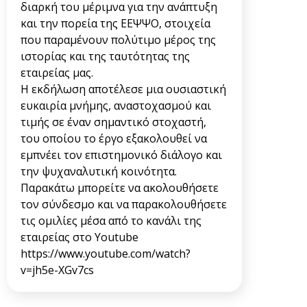
διαρκή του μέριμνα για την ανάπτυξη
και την πορεία της ΕΕΨΨΟ, στοιχεία
που παραμένουν πολύτιμο μέρος της
ιστορίας και της ταυτότητας της
εταιρείας μας.
Η εκδήλωση αποτέλεσε μια ουσιαστική
ευκαιρία μνήμης, αναστοχασμού και
τιμής σε έναν σημαντικό στοχαστή,
του οποίου το έργο εξακολουθεί να
εμπνέει τον επιστημονικό διάλογο και
την ψυχαναλυτική κοινότητα.
Παρακάτω μπορείτε να ακολουθήσετε
τον σύνδεσμο και να παρακολουθήσετε
τις ομιλίες μέσα από το κανάλι της
εταιρείας στο Youtube
https://www.youtube.com/watch?
v=jh5e-XGv7cs