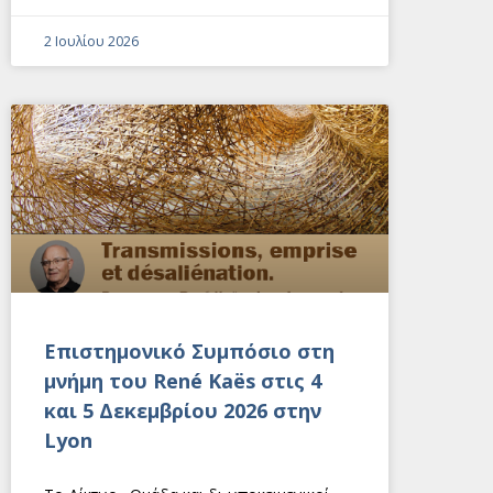
2 Ιουλίου 2026
Eπιστημονικό Συμπόσιο στη
μνήμη του René Kaës στις 4
και 5 Δεκεμβρίου 2026 στην
Lyon