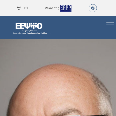
Μέλος της