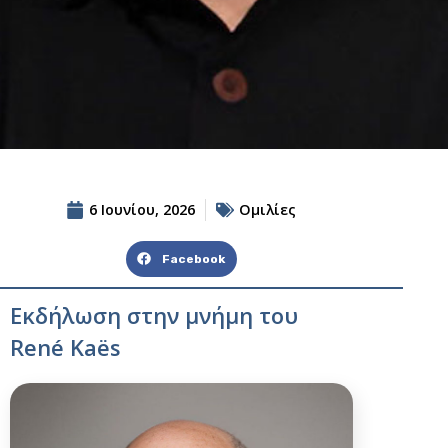
Ομιλίες
6 Ιουνίου, 2026
Facebook
Εκδήλωση στην μνήμη του
René Kaës