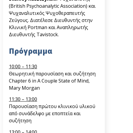
(British Psychoanalytic Association) και
Ψυχαναλυτικός Ψυχοθεραπευτής
Ζεύγους. Διατέλεσε Διευθυντής στην
Κλινική Portman και Αναπληρωτής
Διευθυντής Tavistock.
Πρόγραμμα
10:00 – 11:30
Θεωρητική παρουσίαση
και συζήτηση
Chapter 6 in A Couple State of Mind,
Mary Morgan
11:30 – 13:00
Παρουσίαση πρώτου κλινικού υλικού
από συνάδελφο με εποπτεία και
συζήτηση
13:00 – 14:00