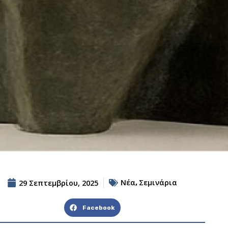
Νέα
Σεμινάρια
29 Σεπτεμβρίου, 2025
,
Facebook