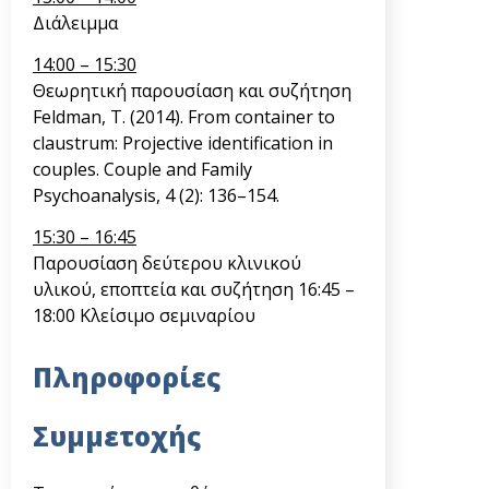
Διάλειμμα
14:00 – 15:30
Θεωρητική παρουσίαση και συζήτηση
Feldman, T. (2014).
From container to
claustrum: Projective identification in
couples.
Couple and Family
Psychoanalysis, 4 (2): 136–154.
15:30 – 16:45
Παρουσίαση δεύτερου κλινικού
υλικού, εποπτεία και συζήτηση 16:45 –
18:00 Κλείσιμο σεμιναρίου
Πληροφορίες
Συμμετοχής