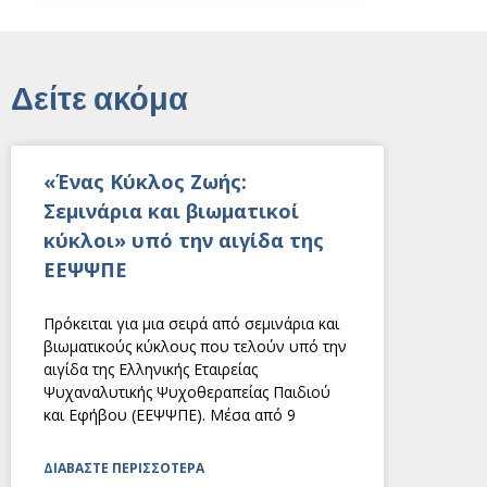
Δείτε ακόμα
«Ένας Κύκλος Ζωής:
Σεμινάρια και βιωματικοί
κύκλοι» υπό την αιγίδα της
ΕΕΨΨΠΕ
Πρόκειται για μια σειρά από σεμινάρια και
βιωματικούς κύκλους που τελούν υπό την
αιγίδα της Ελληνικής Εταιρείας
Ψυχαναλυτικής Ψυχοθεραπείας Παιδιού
και Εφήβου (ΕΕΨΨΠΕ). Μέσα από 9
ΔΙΑΒΑΣΤΕ ΠΕΡΙΣΣΟΤΕΡΑ