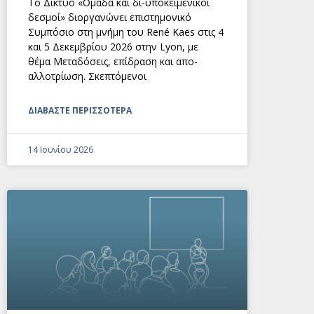
Το Δίκτυο «Ομάδα και δι-υποκειμενικοί
δεσμοί» διοργανώνει επιστημονικό
Συμπόσιο στη μνήμη του René Kaës στις 4
και 5 Δεκεμβρίου 2026 στην Lyon, με
θέμα Μεταδόσεις, επίδραση και απο-
αλλοτρίωση. Σκεπτόμενοι
ΔΙΑΒΑΣΤΕ ΠΕΡΙΣΣΟΤΕΡΑ
14 Ιουνίου 2026