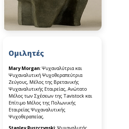
Ομιλητές
Mary Morgan
: Ψυχαναλύτρια και
Ψυχαναλυτική Ψυχοθεραπεύτρια
Ζεύγους, Μέλος της Βρετανικής
Ψυχαναλυτικής Εταιρείας, Ανώτατο
Μέλος των Σχέσεων της Tavistock και
Επίτιμο Μέλος της Πολωνικής
Εταιρείας Ψυχαναλυτικής
Ψυχοθεραπείας.
Stanley Ruszczynski
: Ψυχαναλυτής