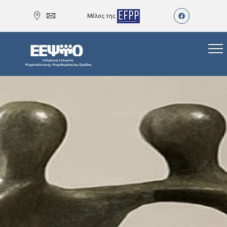
Μέλος της