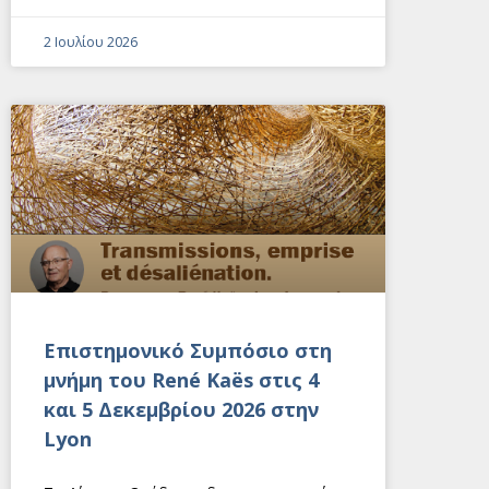
2 Ιουλίου 2026
Eπιστημονικό Συμπόσιο στη
μνήμη του René Kaës στις 4
και 5 Δεκεμβρίου 2026 στην
Lyon