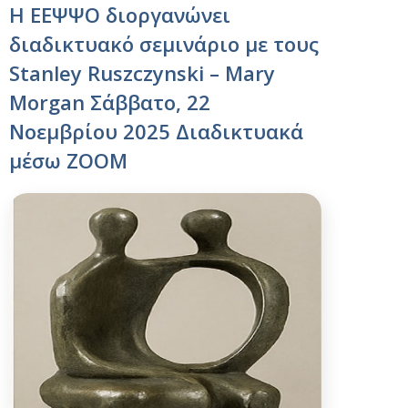
Η ΕΕΨΨΟ διοργανώνει
διαδικτυακό σεμινάριο με τους
Stanley Ruszczynski – Mary
Morgan Σάββατο, 22
Νοεμβρίου 2025 Διαδικτυακά
μέσω ZOOM