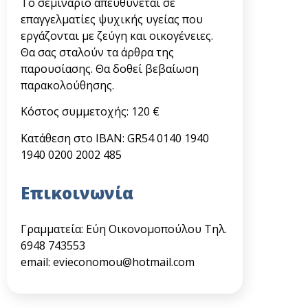
Το σεμινάριο απευθύνεται σε
επαγγελματίες ψυχικής υγείας που
εργάζονται με ζεύγη και οικογένειες.
Θα σας σταλούν τα άρθρα της
παρουσίασης. Θα δοθεί βεβαίωση
παρακολούθησης.
Κόστος συμμετοχής: 120 €
Κατάθεση στο IBAN: GR54 0140 1940
1940 0200 2002 485
Επικοινωνία
Γραμματεία: Εύη Οικονομοπούλου Τηλ.
6948 743553
email:
evieconomou@hotmail.com