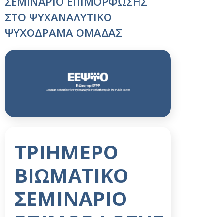
ΣΕΜΙΝΑΡΙΟ ΕΠΙΜΟΡΦΩΣΗΣ
ΣΤΟ ΨΥΧΑΝΑΛΥΤΙΚΟ
ΨΥΧΟΔΡΑΜΑ ΟΜΑΔΑΣ
ΤΡΙΗΜΕΡΟ
ΒΙΩΜΑΤΙΚΟ
ΣΕΜΙΝΑΡΙΟ