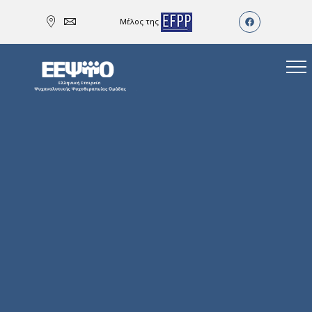
Μέλος της