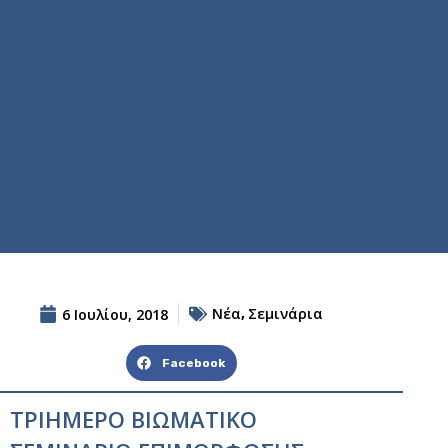
Νέα
Σεμινάρια
6 Ιουλίου, 2018
,
Facebook
ΤΡΙΗΜΕΡΟ ΒΙΩΜΑΤΙΚΟ