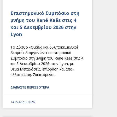
Eπιστημονικό Συμπόσιο στη
μνήμη του René Kaës στις 4
και 5 Δεκεμβρίου 2026 στην
Lyon
Το Δίκτυο «Ομάδα και δι-υποκειμενικοί
δεσμοί» διοργανώνει επιστημονικό
Συμπόσιο στη μνήμη του René Kaës στις 4
και 5 Δεκεμβρίου 2026 στην Lyon, με
θέμα Μεταδόσεις, επίδραση και απο-
αλλοτρίωση. Σκεπτόμενοι
ΔΙΑΒΑΣΤΕ ΠΕΡΙΣΣΟΤΕΡΑ
14 Ιουνίου 2026