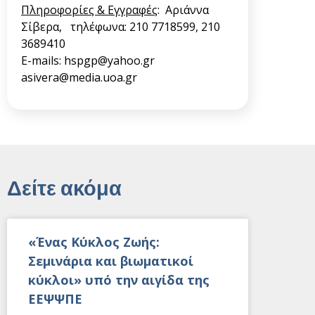
Πληροφορίες & Εγγραφές
: Αριάννα
Σίβερα, τηλέφωνα: 210 7718599, 210
3689410
E-mails:
hspgp@yahoo.gr
asivera@media.uoa.gr
Δείτε ακόμα
«Ένας Κύκλος Ζωής:
Σεμινάρια και βιωματικοί
κύκλοι» υπό την αιγίδα της
ΕΕΨΨΠΕ