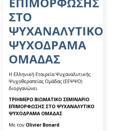
ΕΠΙΜΟΡΦΩΣΗΣ
ΣΤΟ
ΨΥΧΑΝΑΛΥΤΙΚΟ
ΨΥΧΟΔΡΑΜΑ
ΟΜΑΔΑΣ
Η Ελληνική Εταιρεία Ψυχαναλυτικής
Ψυχοθεραπείας Ομάδας (ΕΕΨΨΟ)
διοργανώνει
ΤΡΙΗΜΕΡΟ ΒΙΩΜΑΤΙΚΟ ΣΕΜΙΝΑΡΙΟ
ΕΠΙΜΟΡΦΩΣΗΣ ΣΤΟ ΨΥΧΑΝΑΛΥΤΙΚΟ
ΨΥΧΟΔΡΑΜΑ ΟΜΑΔΑΣ
Με τον
Olivier Bonard