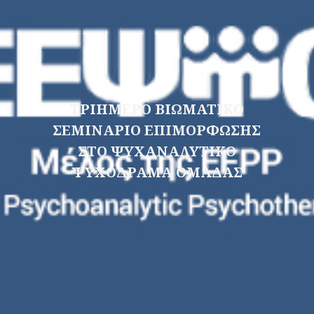
ΤΡΙΗΜΕΡΟ ΒΙΩΜΑΤΙΚΟ
ΣΕΜΙΝΑΡΙΟ ΕΠΙΜΟΡΦΩΣΗΣ
ΣΤΟ ΨΥΧΑΝΑΛΥΤΙΚΟ
ΨΥΧΟΔΡΑΜΑ ΟΜΑΔΑΣ