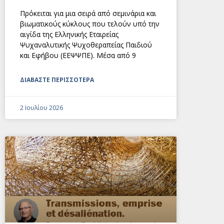
Πρόκειται για μια σειρά από σεμινάρια και
βιωματικούς κύκλους που τελούν υπό την
αιγίδα της Ελληνικής Εταιρείας
Ψυχαναλυτικής Ψυχοθεραπείας Παιδιού
και Εφήβου (ΕΕΨΨΠΕ). Μέσα από 9
ΔΙΑΒΑΣΤΕ ΠΕΡΙΣΣΟΤΕΡΑ
2 Ιουλίου 2026