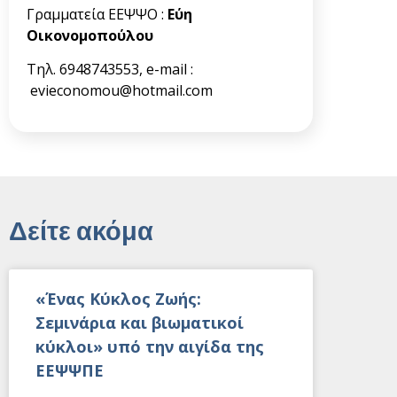
Γραμματεία ΕΕΨΨΟ :
Εύη
Οικονομοπούλου
Τηλ. 6948743553, e-mail :
evieconomou@hotmail.com
Δείτε ακόμα
«Ένας Κύκλος Ζωής:
Σεμινάρια και βιωματικοί
κύκλοι» υπό την αιγίδα της
ΕΕΨΨΠΕ