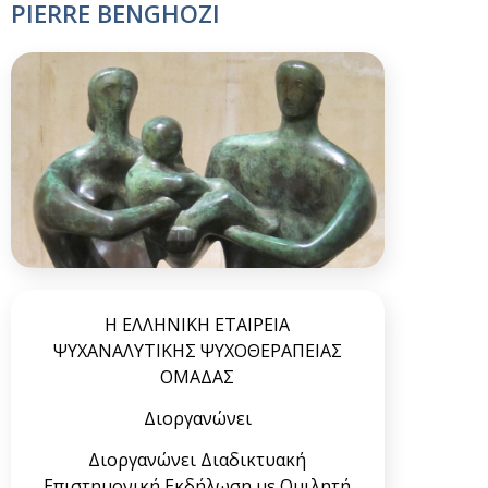
PIERRE BENGHOZI
Η ΕΛΛΗΝΙΚΗ ΕΤΑΙΡΕΙΑ
ΨΥΧΑΝΑΛΥΤΙΚΗΣ ΨΥΧΟΘΕΡΑΠΕΙΑΣ
ΟΜΑΔΑΣ
Διοργανώνει
Διοργανώνει Διαδικτυακή
Επιστημονική Εκδήλωση με Ομιλητή