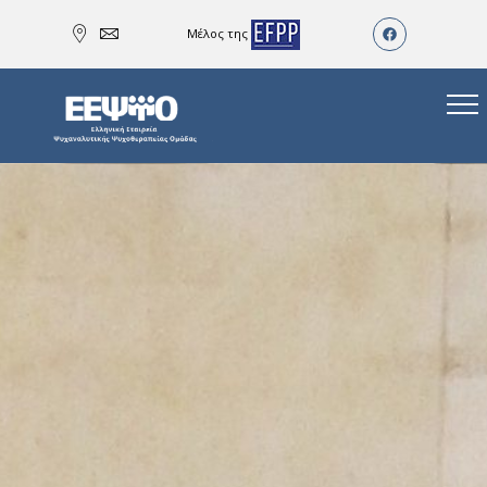
Μέλος της