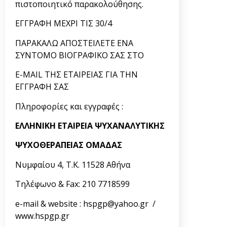
πιστοποιητικό παρακολούθησης.
ΕΓΓΡΑΦΗ ΜΕΧΡΙ ΤΙΣ 30/4
ΠΑΡΑΚΑΛΩ ΑΠΟΣΤΕΙΛΕΤΕ ΕΝΑ
ΣΥΝΤΟΜΟ ΒΙΟΓΡΑΦΙΚΟ ΣΑΣ ΣΤΟ
E-MAIL ΤΗΣ ΕΤΑΙΡΕΙΑΣ ΓΙΑ ΤΗΝ
ΕΓΓΡΑΦΗ ΣΑΣ
Πληροφορίες και εγγραφές :
ΕΛΛΗΝΙΚΗ ΕΤΑΙΡΕΙΑ ΨΥΧΑΝΑΛΥΤΙΚΗΣ
ΨΥΧΟΘΕΡΑΠΕΙΑΣ ΟΜΑΔΑΣ
Νυμφαίου 4, T.K. 11528 Αθήνα
Τηλέφωνο & Fax: 210 7718599
e-mail & website :
hspgp@yahoo.gr
/
www.hspgp.gr