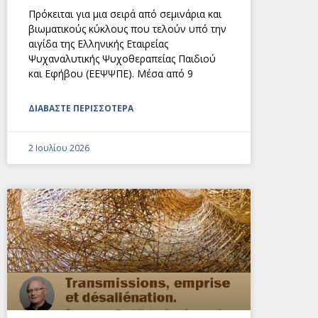
Πρόκειται για μια σειρά από σεμινάρια και
βιωματικούς κύκλους που τελούν υπό την
αιγίδα της Ελληνικής Εταιρείας
Ψυχαναλυτικής Ψυχοθεραπείας Παιδιού
και Εφήβου (ΕΕΨΨΠΕ). Μέσα από 9
ΔΙΑΒΑΣΤΕ ΠΕΡΙΣΣΟΤΕΡΑ
2 Ιουλίου 2026