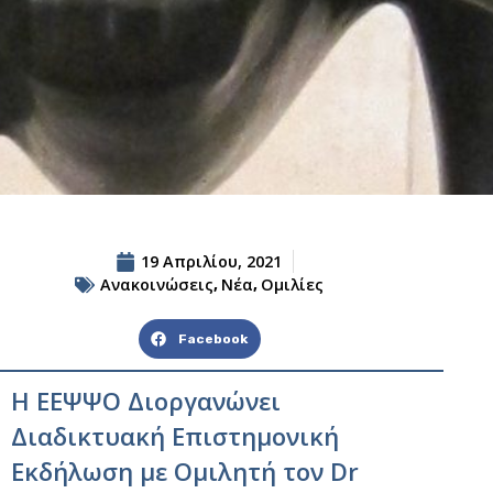
19 Απριλίου, 2021
Ανακοινώσεις
Νέα
Ομιλίες
,
,
Facebook
Η ΕΕΨΨΟ Διοργανώνει
Διαδικτυακή Επιστημονική
Εκδήλωση με Ομιλητή τον Dr