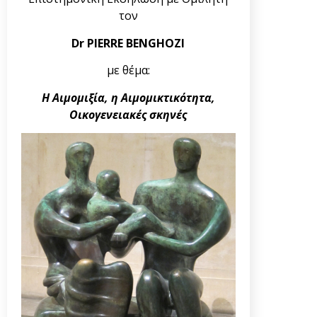
τον
Dr PIERRE BENGHOZI
με θέμα:
Η Αιμομιξία, η Αιμομικτικότητα,
Οικογενειακές σκηνές