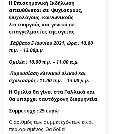
Η Επιστημονική Εκδήλωση
απευθύνεται σε
ψυχίατρους,
ψυχολόγους, κοινωνικούς
λειτουργούς και γενικά σε
επαγγελματίες της υγείας
Σάββατο 5 Ιουνίου 2021, ώρα : 10.00
π.μ. – 13.00μ.μ
Ομιλία : 10.00 π.μ. – 11.00 π.μ.
Παρουσίαση κλινικού υλικού και
σχολιασμός : 11.00 π.μ. – 13.00 μ.μ.
Η Ομιλία θα γίνει στα Γαλλικά και
θα υπάρχει ταυτόχρονη διερμηνεία
Συμμετοχή : 25 ευρώ
Ο αριθμός των συμμετεχόντων είναι
περιορισμένος. Θα δοθεί