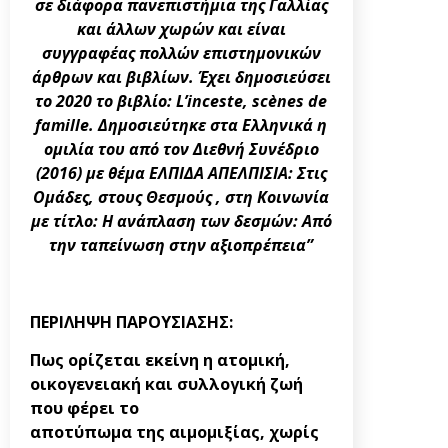
σε διάφορα πανεπιστήμια της Γαλλίας
και άλλων χωρών και είναι
συγγραφέας πολλών επιστημονικών
άρθρων και βιβλίων. Έχει δημοσιεύσει
το 2020 το βιβλίο: L’inceste, sc
ènes de
famille
. Δημοσιεύτηκε στα Ελληνικά η
ομιλία του από τον Διεθνή Συνέδριο
(2016) με θέμα ΕΛΠΙΔΑ ΑΠΕΛΠΙΣΙΑ: Στις
Ομάδες, στους Θεσμούς , στη Κοινωνία
με τίτλο: Η ανάπλαση των δεσμών: Από
την ταπείνωση στην αξιοπρέπεια”
ΠΕΡΙΛΗΨΗ ΠΑΡΟΥΣΙΑΣΗΣ:
Πως ορίζεται εκείνη η ατομική,
οικογενειακή και συλλογική ζωή
που φέρει το
αποτύπωμα της αιμομιξίας, χωρίς