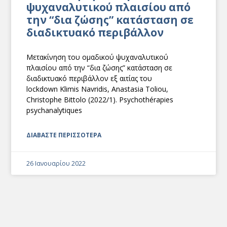
ψυχαναλυτικού πλαισίου από
την “δια ζώσης” κατάσταση σε
διαδικτυακό περιβάλλον
Mετακίνηση του ομαδικού ψυχαναλυτικού
πλαισίου από την “δια ζώσης” κατάσταση σε
διαδικτυακό περιβάλλον εξ αιτίας του
lockdown Klimis Navridis, Anastasia Toliou,
Christophe Bittolo (2022/1). Psychothérapies
psychanalytiques
ΔΙΑΒΑΣΤΕ ΠΕΡΙΣΣΟΤΕΡΑ
26 Ιανουαρίου 2022