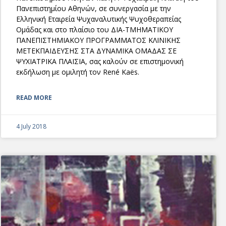
Πανεπιστημίου Αθηνών, σε συνεργασία με την
Ελληνική Εταιρεία Ψυχαναλυτικής Ψυχοθεραπείας
Ομάδας και στο πλαίσιο του ΔΙΑ-ΤΜΗΜΑΤΙΚΟΥ
ΠΑΝΕΠΙΣΤΗΜΙΑΚΟΥ ΠΡΟΓΡΑΜΜΑΤΟΣ ΚΛΙΝΙΚΗΣ
ΜΕΤΕΚΠΑΙΔΕΥΣΗΣ ΣΤΑ ΔΥΝΑΜΙΚΑ ΟΜΑΔΑΣ ΣΕ
ΨΥΧΙΑΤΡΙΚΑ ΠΛΑΙΣΙΑ, σας καλούν σε επιστημονική
εκδήλωση με ομιλητή τον René Kaës.
READ MORE
4 July 2018