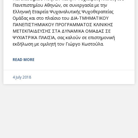
Πανεπιστημίου Αθηνών, σε συνεργασία με την
Ελληνική Εταιρεία Ψυχαναλυτικής Ψυχοθεραπείας
Ομάδας και στο πλαίσιο του ΔΙΑ-ΤΜΗΜΑΤΙΚΟΥ
ΠΑΝΕΠΙΣΤΗΜΙΑΚΟΥ ΠΡΟΓΡΑΜΜΑΤΟΣ ΚΛΙΝΙΚΗΣ
ΜΕΤΕΚΠΑΙΔΕΥΣΗΣ ΣΤΑ ΔΥΝΑΜΙΚΑ ΟΜΑΔΑΣ ΣΕ
ΨΥΧΙΑΤΡΙΚΑ ΠΛΑΙΣΙΑ, σας καλούν σε επιστημονική
εκδήλωση με ομιλητή τον Γιώργο Κωστούλα.
READ MORE
4 July 2018