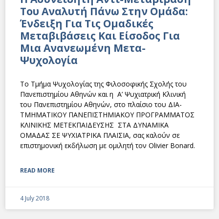
Του Αναλυτή Πάνω Στην Ομάδα:
Ένδειξη Για Τις Ομαδικές
Μεταβιβάσεις Και Είσοδος Για
Μια Ανανεωμένη Μετα-
Ψυχολογία
Το Τμήμα Ψυχολογίας της Φιλοσοφικής Σχολής του
Πανεπιστημίου Αθηνών και η Α’ Ψυχιατρική Κλινική
του Πανεπιστημίου Αθηνών, στο πλαίσιο του ΔΙΑ-
ΤΜΗΜΑΤΙΚΟΥ ΠΑΝΕΠΙΣΤΗΜΙΑΚΟΥ ΠΡΟΓΡΑΜΜΑΤΟΣ
ΚΛΙΝΙΚΗΣ ΜΕΤΕΚΠΑΙΔΕΥΣΗΣ ΣΤΑ ΔΥΝΑΜΙΚΑ
ΟΜΑΔΑΣ ΣΕ ΨΥΧΙΑΤΡΙΚΑ ΠΛΑΙΣΙΑ, σας καλούν σε
επιστημονική εκδήλωση με ομιλητή τον Olivier Bonard.
READ MORE
4 July 2018