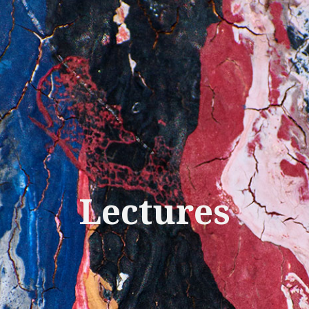
Lectures