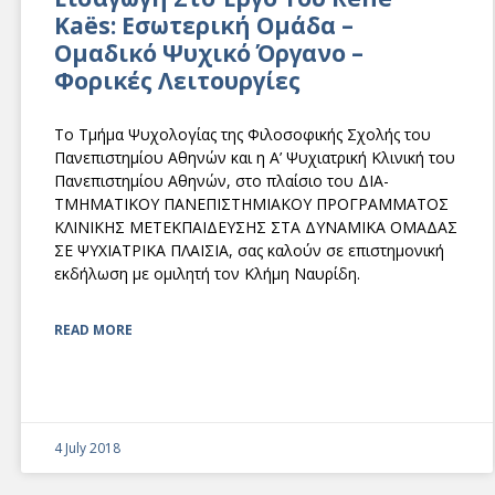
Kaës: Εσωτερική Ομάδα –
Ομαδικό Ψυχικό Όργανο –
Φορικές Λειτουργίες
Το Τμήμα Ψυχολογίας της Φιλοσοφικής Σχολής του
Πανεπιστημίου Αθηνών και η Α’ Ψυχιατρική Κλινική του
Πανεπιστημίου Αθηνών, στο πλαίσιο του ΔΙΑ-
ΤΜΗΜΑΤΙΚΟΥ ΠΑΝΕΠΙΣΤΗΜΙΑΚΟΥ ΠΡΟΓΡΑΜΜΑΤΟΣ
ΚΛΙΝΙΚΗΣ ΜΕΤΕΚΠΑΙΔΕΥΣΗΣ ΣΤΑ ΔΥΝΑΜΙΚΑ ΟΜΑΔΑΣ
ΣΕ ΨΥΧΙΑΤΡΙΚΑ ΠΛΑΙΣΙΑ, σας καλούν σε επιστημονική
εκδήλωση με ομιλητή τον Κλήμη Ναυρίδη.
READ MORE
4 July 2018