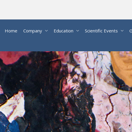
Home
Company
Education
Scientific Events
G