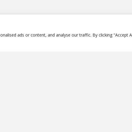
lised ads or content, and analyse our traffic. By clicking "Accept Al