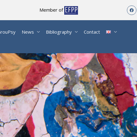
Member of
rouPsy
News
Bibliography
Contact