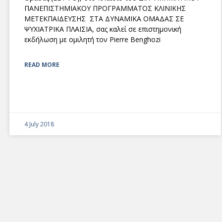
ΠΑΝΕΠΙΣΤΗΜΙΑΚΟΥ ΠΡΟΓΡΑΜΜΑΤΟΣ ΚΛΙΝΙΚΗΣ
ΜΕΤΕΚΠΑΙΔΕΥΣΗΣ ΣΤΑ ΔΥΝΑΜΙΚΑ ΟΜΑΔΑΣ ΣΕ
ΨΥΧΙΑΤΡΙΚΑ ΠΛΑΙΣΙΑ, σας καλεί σε επιστημονική
εκδήλωση με ομιλητή τον Pierre Benghozi
READ MORE
4 July 2018