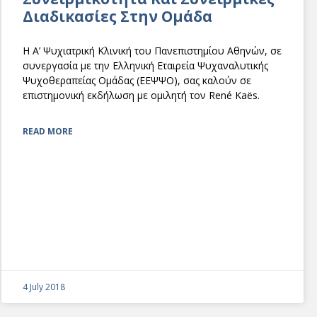
Διαδικασίες Στην Ομάδα
Η Α’ Ψυχιατρική Κλινική του Πανεπιστημίου Αθηνών, σε
συνεργασία με την Ελληνική Εταιρεία Ψυχαναλυτικής
Ψυχοθεραπείας Ομάδας (ΕΕΨΨΟ), σας καλούν σε
επιστημονική εκδήλωση με ομιλητή τον René Kaës.
READ MORE
4 July 2018