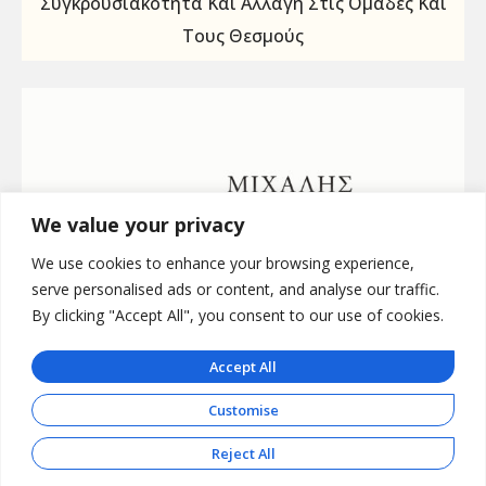
Συγκρουσιακότητα Και Αλλαγή Στις Ομάδες Και
Τους Θεσμούς
We value your privacy
We use cookies to enhance your browsing experience,
serve personalised ads or content, and analyse our traffic.
By clicking "Accept All", you consent to our use of cookies.
Accept All
Customise
Reject All