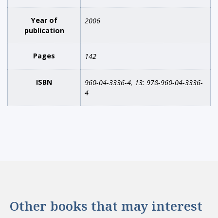
Year of
2006
publication
Pages
142
ISBN
960-04-3336-4, 13: 978-960-04-3336-
4
Other books that may interest