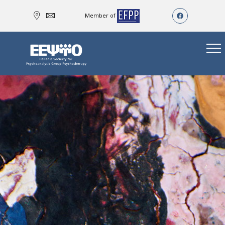
Member of