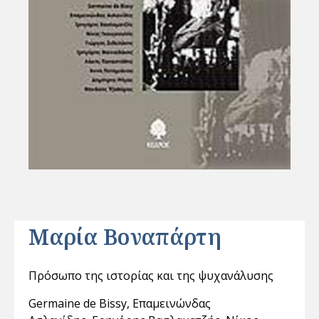
Μαρία Βοναπάρτη
Πρόσωπο της ιστορίας και της ψυχανάλυσης
Germaine de Bissy
,
Επαμεινώνδας