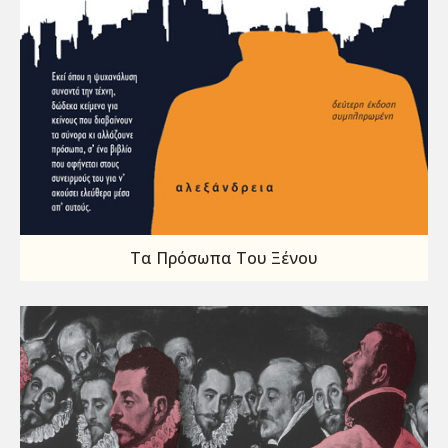
Τα Πρόσωπα Του Ξένου