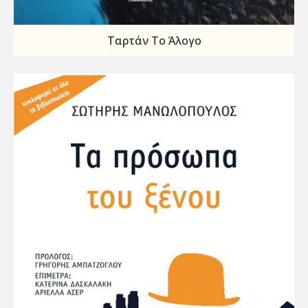
Ταρτάν Το Άλογο