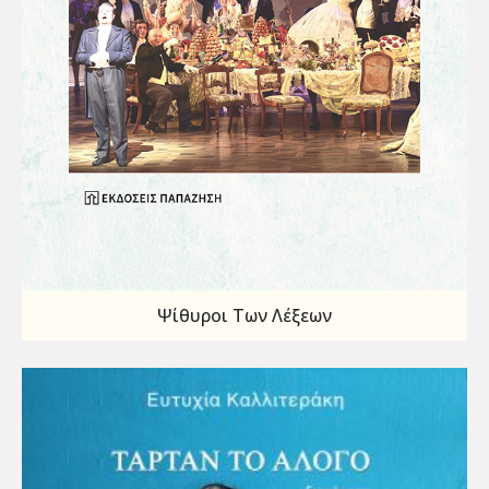
Ψίθυροι Των Λέξεων