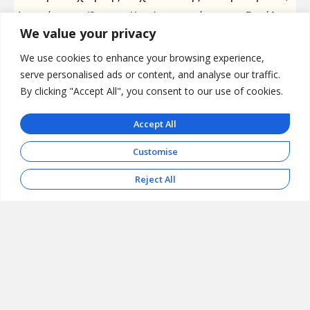
Ανονείρευτα Όνειρα Και Διακοπτόμενους Εφιάλτες
We value your privacy
We use cookies to enhance your browsing experience,
serve personalised ads or content, and analyse our traffic.
By clicking "Accept All", you consent to our use of cookies.
Accept All
Customise
Reject All