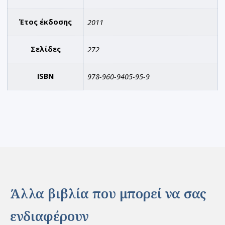
Έτος έκδοσης
2011
Σελίδες
272
ISBN
978-960-9405-95-9
Άλλα βιβλία που μπορεί να σας
ενδιαφέρουν