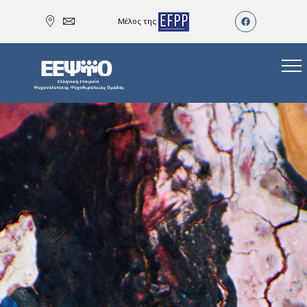
Μέλος της