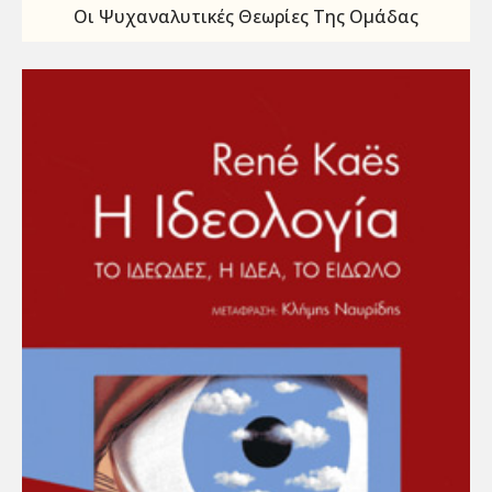
Οι Ψυχαναλυτικές Θεωρίες Της Ομάδας