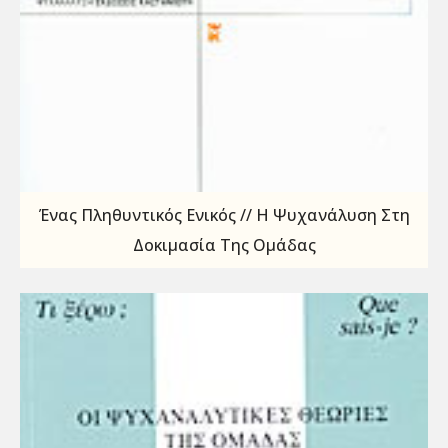
Ένας Πληθυντικός Ενικός // Η Ψυχανάλυση Στη
Δοκιμασία Της Ομάδας