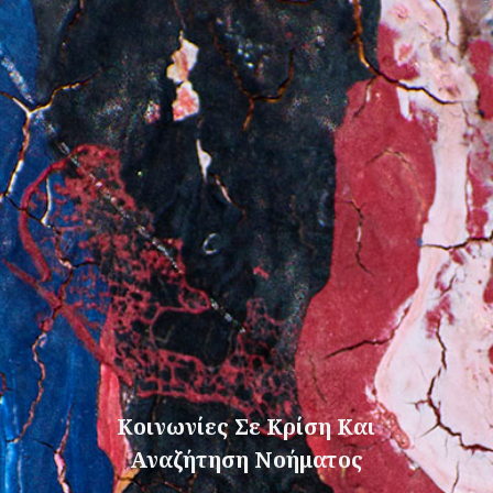
Κοινωνίες Σε Κρίση Και
Αναζήτηση Νοήματος