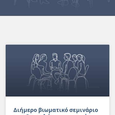
Διήμερο βιωματικό σεμινάριο