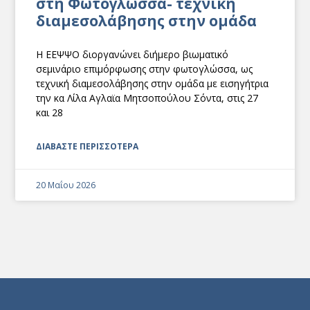
στη Φωτογλώσσα- τεχνική
διαμεσολάβησης στην ομάδα
Η ΕΕΨΨΟ διοργανώνει διήμερο βιωματικό
σεμινάριο επιμόρφωσης στην φωτογλώσσα, ως
τεχνική διαμεσολάβησης στην ομάδα με εισηγήτρια
την κα Λίλα Αγλαϊα Μητσοπούλου Σόντα, στις 27
και 28
ΔΙΑΒΑΣΤΕ ΠΕΡΙΣΣΟΤΕΡΑ
20 Μαΐου 2026