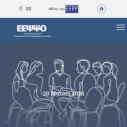
Μέλος της
20 Μαΐου, 2026