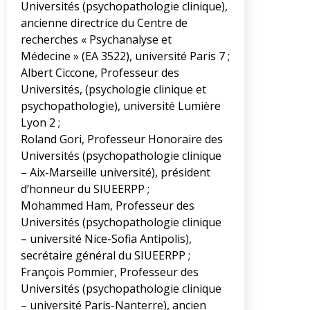
Universités (psychopathologie clinique),
ancienne directrice du Centre de
recherches « Psychanalyse et
Médecine » (EA 3522), université Paris 7 ;
Albert Ciccone, Professeur des
Universités, (psychologie clinique et
psychopathologie), université Lumière
Lyon 2 ;
Roland Gori, Professeur Honoraire des
Universités (psychopathologie clinique
– Aix-Marseille université), président
d’honneur du SIUEERPP ;
Mohammed Ham, Professeur des
Universités (psychopathologie clinique
– université Nice-Sofia Antipolis),
secrétaire général du SIUEERPP ;
François Pommier, Professeur des
Universités (psychopathologie clinique
– université Paris-Nanterre), ancien