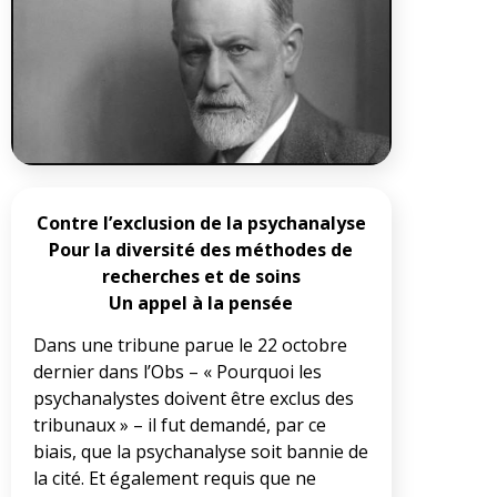
Contre l’exclusion de la psychanalyse
Pour la diversité des méthodes de
recherches et de soins
Un appel à la pensée
Dans une tribune parue le 22 octobre
dernier dans l’Obs – « Pourquoi les
psychanalystes doivent être exclus des
tribunaux » – il fut demandé, par ce
biais, que la psychanalyse soit bannie de
la cité. Et également requis que ne