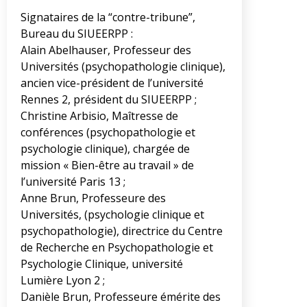
Signataires de la “contre-tribune”,
Bureau du SIUEERPP :
Alain Abelhauser, Professeur des
Universités (psychopathologie clinique),
ancien vice-président de l’université
Rennes 2, président du SIUEERPP ;
Christine Arbisio, Maîtresse de
conférences (psychopathologie et
psychologie clinique), chargée de
mission « Bien-être au travail » de
l’université Paris 13 ;
Anne Brun, Professeure des
Universités, (psychologie clinique et
psychopathologie), directrice du Centre
de Recherche en Psychopathologie et
Psychologie Clinique, université
Lumière Lyon 2 ;
Danièle Brun, Professeure émérite des