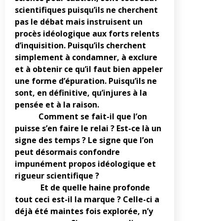
scientifiques puisqu’ils ne cherchent
pas le débat mais instruisent un
procès idéologique aux forts relents
d’inquisition. Puisqu’ils cherchent
simplement à condamner, à exclure
et à obtenir ce qu’il faut bien appeler
une forme d’épuration. Puisqu’ils ne
sont, en définitive, qu’injures à la
pensée et à la raison.
Comment se fait-il que l’on
puisse s’en faire le relai ? Est-ce là un
signe des temps ? Le signe que l’on
peut désormais confondre
impunément propos idéologique et
rigueur scientifique ?
Et de quelle haine profonde
tout ceci est-il la marque ? Celle-ci a
déjà été maintes fois explorée, n’y