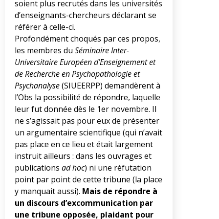
soient plus recrutés dans les universités
d’enseignants-chercheurs déclarant se
référer à celle-ci.
Profondément choqués par ces propos,
les membres du
Séminaire Inter-
Universitaire Européen d’Enseignement et
de Recherche en Psychopathologie et
Psychanalyse
(SIUEERPP) demandèrent à
l’Obs la possibilité de répondre, laquelle
leur fut donnée dès le 1er novembre. Il
ne s’agissait pas pour eux de présenter
un argumentaire scientifique (qui n’avait
pas place en ce lieu et était largement
instruit ailleurs : dans les ouvrages et
publications
ad hoc
) ni une réfutation
point par point de cette tribune (la place
y manquait aussi).
Mais de répondre à
un discours d’excommunication par
une tribune opposée, plaidant pour