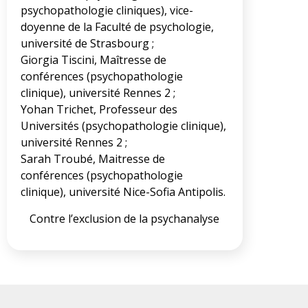
psychopathologie cliniques), vice-
doyenne de la Faculté de psychologie,
université de Strasbourg ;
Giorgia Tiscini, Maîtresse de
conférences (psychopathologie
clinique), université Rennes 2 ;
Yohan Trichet, Professeur des
Universités (psychopathologie clinique),
université Rennes 2 ;
Sarah Troubé, Maitresse de
conférences (psychopathologie
clinique), université Nice-Sofia Antipolis.
Contre l’exclusion de la psychanalyse