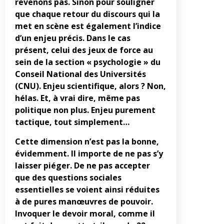
revenons pas. Sinon pour souligner
que chaque retour du discours qui la
met en scène est également l’indice
d’un enjeu précis. Dans le cas
présent, celui des jeux de force au
sein de la section « psychologie » du
Conseil National des Universités
(CNU). Enjeu scientifique, alors ? Non,
hélas. Et, à vrai dire, même pas
politique non plus. Enjeu purement
tactique, tout simplement…
Cette dimension n’est pas la bonne,
évidemment. Il importe de ne pas s’y
laisser piéger. De ne pas accepter
que des questions sociales
essentielles se voient ainsi réduites
à de pures manœuvres de pouvoir.
Invoquer le devoir moral, comme il