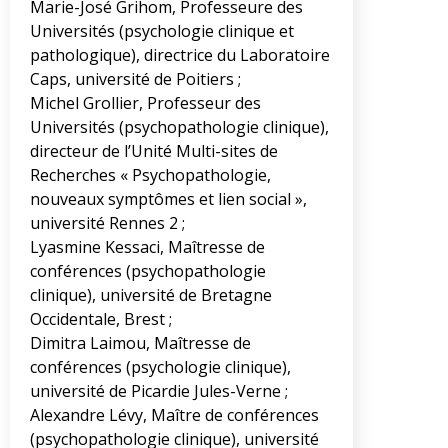
Marie-José Grihom, Professeure des
Universités (psychologie clinique et
pathologique), directrice du Laboratoire
Caps, université de Poitiers ;
Michel Grollier, Professeur des
Universités (psychopathologie clinique),
directeur de l’Unité Multi-sites de
Recherches « Psychopathologie,
nouveaux symptômes et lien social »,
université Rennes 2 ;
Lyasmine Kessaci, Maîtresse de
conférences (psychopathologie
clinique), université de Bretagne
Occidentale, Brest ;
Dimitra Laimou, Maîtresse de
conférences (psychologie clinique),
université de Picardie Jules-Verne ;
Alexandre Lévy, Maître de conférences
(psychopathologie clinique), université