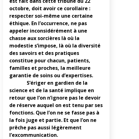
est fait dans cette tribune du 22
octobre, doit avoir ce corollaire :
respecter soi-même une certaine
éthique. En l’occurrence, ne pas
appeler inconsidérément à une
chasse aux sorcières là où la
modestie s’impose, là où la diversité
des savoirs et des pratiques
constitue pour chacun, patients,
familles et proches, la meilleure
garantie de soins ou d’expertises.
S’ériger en gardien de la
science et de la santé implique en
retour que l’on n’ignore pas le devoir
de réserve auquel on est tenu par ses
fonctions. Que l’on ne se fasse pas à
la fois juge et partie. Et que l’on ne
prêche pas aussi légèrement
l’excommunication.