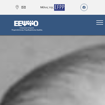
Μέλος της