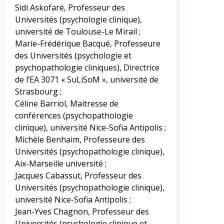
Sidi Askofaré, Professeur des
Universités (psychologie clinique),
université de Toulouse-Le Mirail ;
Marie-Frédérique Bacqué, Professeure
des Universités (psychologie et
psychopathologie cliniques), Directrice
de l’EA 3071 « SuLiSoM », université de
Strasbourg ;
Céline Barriol, Maitresse de
conférences (psychopathologie
clinique), université Nice-Sofia Antipolis ;
Michèle Benhaim, Professeure des
Universités (psychopathologie clinique),
Aix-Marseille université ;
Jacques Cabassut, Professeur des
Universités (psychopathologie clinique),
université Nice-Sofia Antipolis ;
Jean-Yves Chagnon, Professeur des
Universités (psychologie clinique et