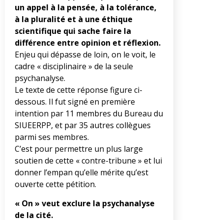
un appel à la pensée, à la tolérance,
à la pluralité et à une éthique
scientifique qui sache faire la
différence entre opinion et réflexion.
Enjeu qui dépasse de loin, on le voit, le
cadre « disciplinaire » de la seule
psychanalyse.
Le texte de cette réponse figure ci-
dessous. Il fut signé en première
intention par 11 membres du Bureau du
SIUEERPP, et par 35 autres collègues
parmi ses membres.
C’est pour permettre un plus large
soutien de cette « contre-tribune » et lui
donner l’empan qu’elle mérite qu’est
ouverte cette pétition.
« On » veut exclure la psychanalyse
de la cité.