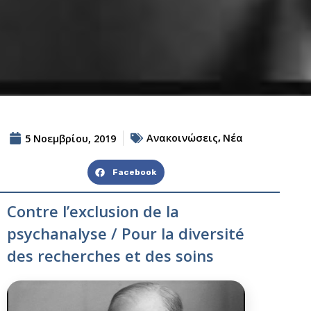
Ανακοινώσεις
Νέα
5 Νοεμβρίου, 2019
,
Facebook
Contre l’exclusion de la
psychanalyse / Pour la diversité
des recherches et des soins