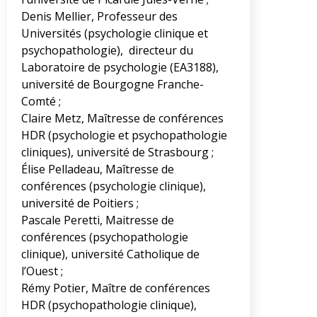
Denis Mellier, Professeur des
Universités (psychologie clinique et
psychopathologie), directeur du
Laboratoire de psychologie (EA3188),
université de Bourgogne Franche-
Comté ;
Claire Metz, Maîtresse de conférences
HDR (psychologie et psychopathologie
cliniques), université de Strasbourg ;
Élise Pelladeau, Maîtresse de
conférences (psychologie clinique),
université de Poitiers ;
Pascale Peretti, Maitresse de
conférences (psychopathologie
clinique), université Catholique de
l’Ouest ;
Rémy Potier, Maître de conférences
HDR (psychopathologie clinique),