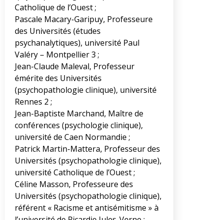
Catholique de l’Ouest ;
Pascale Macary-Garipuy, Professeure
des Universités (études
psychanalytiques), université Paul
Valéry – Montpellier 3 ;
Jean-Claude Maleval, Professeur
émérite des Universités
(psychopathologie clinique), université
Rennes 2 ;
Jean-Baptiste Marchand, Maître de
conférences (psychologie clinique),
université de Caen Normandie ;
Patrick Martin-Mattera, Professeur des
Universités (psychopathologie clinique),
université Catholique de l’Ouest ;
Céline Masson, Professeure des
Universités (psychopathologie clinique),
référent « Racisme et antisémitisme » à
l’université de Picardie Jules-Verne ;