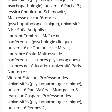
psychopathologie), université Paris 13 ;
Jessica Choukroun-Schenowitz,
Maitresse de conférences
(psychopathologie clinique), université
Nice-Sofia Antipolis ;
Laurent Combres, Maître de
conférences (psychologie clinique),
université de Toulouse-Le Mirail ;
Laurence Croix, Maitresse de
conférences, sciences psychologiques et
sciences de l’éducation, université Paris-
Nanterre ;
Vincent Estellon, Professeur des
Universités (psychopathologie clinique),
université Paul Valéry – Montpellier 3 ;
Jean-Luc Gaspard, Professeur des
Universités (psychopathologie clinique),
université Rennes 2 ;