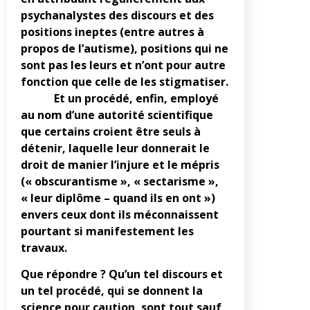
psychanalystes des discours et des
positions ineptes (entre autres à
propos de l’autisme), positions qui ne
sont pas les leurs et n’ont pour autre
fonction que celle de les stigmatiser.
Et un procédé, enfin, employé
au nom d’une autorité scientifique
que certains croient être seuls à
détenir, laquelle leur donnerait le
droit de manier l’injure et le mépris
(« obscurantisme », « sectarisme »,
« leur diplôme – quand ils en ont »)
envers ceux dont ils méconnaissent
pourtant si manifestement les
travaux.
Que répondre ? Qu’un tel discours et
un tel procédé, qui se donnent la
science pour caution, sont tout sauf