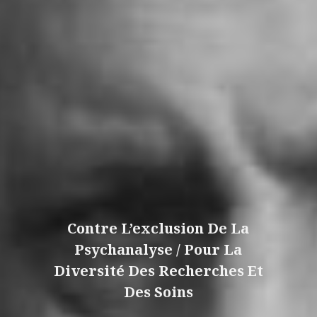
Contre L’exclusion De La
Psychanalyse / Pour La
Diversité Des Recherches Et
Des Soins