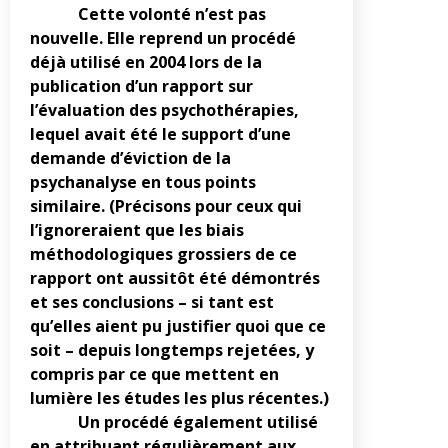
Cette volonté n’est pas
nouvelle. Elle reprend un procédé
déjà utilisé en 2004 lors de la
publication d’un rapport sur
l’évaluation des psychothérapies,
lequel avait été le support d’une
demande d’éviction de la
psychanalyse en tous points
similaire. (Précisons pour ceux qui
l’ignoreraient que les biais
méthodologiques grossiers de ce
rapport ont aussitôt été démontrés
et ses conclusions – si tant est
qu’elles aient pu justifier quoi que ce
soit – depuis longtemps rejetées, y
compris par ce que mettent en
lumière les études les plus récentes.)
Un procédé également utilisé
en attribuant régulièrement aux