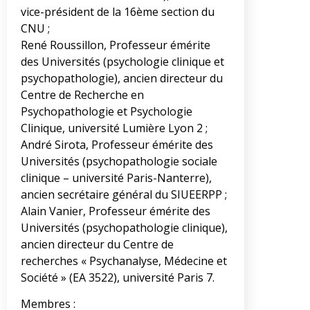
vice-président de la 16ème section du
CNU ;
René Roussillon, Professeur émérite
des Universités (psychologie clinique et
psychopathologie), ancien directeur du
Centre de Recherche en
Psychopathologie et Psychologie
Clinique, université Lumière Lyon 2 ;
André Sirota, Professeur émérite des
Universités (psychopathologie sociale
clinique – université Paris-Nanterre),
ancien secrétaire général du SIUEERPP ;
Alain Vanier, Professeur émérite des
Universités (psychopathologie clinique),
ancien directeur du Centre de
recherches « Psychanalyse, Médecine et
Société » (EA 3522), université Paris 7.
Membres :