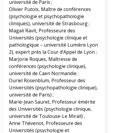
université de Paris ;
Olivier Putois, Maître de conférences
(psychologie et psychopathologie
cliniques), université de Strasbourg ;
Magali Ravit, Professeure des
Universités (psychologie clinique et
pathologique – université Lumière Lyon
2), expert près la Cour d’Appel de Lyon ;
Marjorie Roques, Maîtresse de
conférences (psychologie clinique),
université de Caen Normandie ;
Ouriel Rosenblum, Professeur des
Universités (psychopathologie clinique),
université de Paris) ;
Marie-Jean Sauret, Professeur émérite
des Universités (psychologie clinique,
université de Toulouse-Le Mirail) ;
Anne Thévenot, Professeure des
Universités (psychologie et